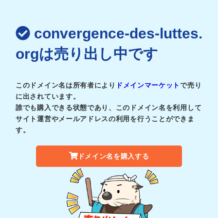
convergence-des-luttes.
orgは売り出し中です
このドメイン名は所有者により
ドメインマーケット
で売り
に出されています。
誰でも購入できる状態であり、このドメイン名を利用して
サイト運営やメールアドレスの利用を行うことができま
す。
ドメイン名を購入する