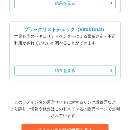
結果を見る
ブラックリストチェック
（VirusTotal）
世界各国のセキュリティベンダーによる脅威判定・不正
利用がされていないか調べることができます
結果を見る
このドメイン名の運営サイトに対するリンク設置元など
より詳しい情報や概要はこのドメイン名の販売ページで公開
されています。
ドメイン名の詳細情報を見る