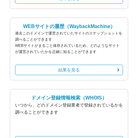
WEBサイトの履歴
（WaybackMachine）
過去このドメインで運営されていたサイトのスナップショットを
調べることができます
WEBサイトがまるごと保存されているため、どのようなサイト
が運営されていたかを正確に知ることができます
結果を見る
ドメイン登録情報検索
（WHOIS）
いつから、どのドメイン登録業者で登録されているかを
調べることができます