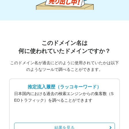
このドメイン名は
何に使われていたドメインですか？
このドメイン名が過去にどのように使用されていたかは以下
のようなツールで調べることができます。
推定流入履歴
（ラッコキーワード）
日本国内における過去の検索エンジンからの集客数（S
EOトラフィック）を調べることができます
結果を見る